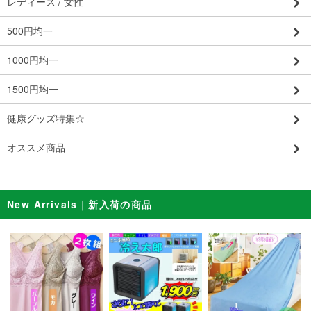
レディース / 女性
500円均一
1000円均一
1500円均一
健康グッズ特集☆
オススメ商品
New Arrivals｜新入荷の商品