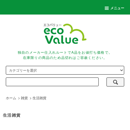
メニュー
独自のメーカー仕入れルートでA品をお値打ち価格で。
在庫限りの商品のため品切れはご容赦ください。
ホーム
>
雑貨
>
生活雑貨
生活雑貨