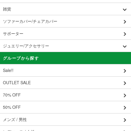
雑貨
ソファーカバー/チェアカバー
サポーター
ジュエリー/アクセサリー
グループから探す
Sale!!
OUTLET SALE
70% OFF
50% OFF
メンズ / 男性