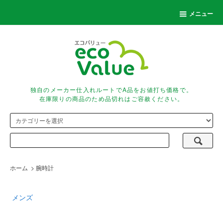
メニュー
独自のメーカー仕入れルートでA品をお値打ち価格で。
在庫限りの商品のため品切れはご容赦ください。
ホーム
>
腕時計
メンズ