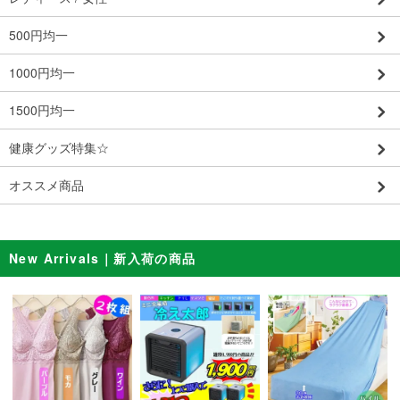
500円均一
1000円均一
1500円均一
健康グッズ特集☆
オススメ商品
New Arrivals｜新入荷の商品