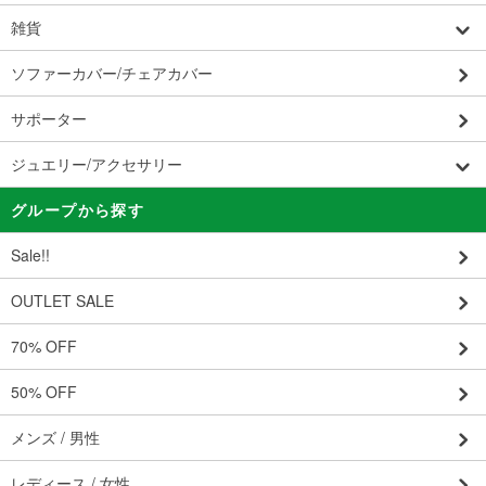
雑貨
ソファーカバー/チェアカバー
サポーター
ジュエリー/アクセサリー
グループから探す
Sale!!
OUTLET SALE
70% OFF
50% OFF
メンズ / 男性
レディース / 女性