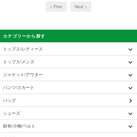
< Prev
Next >
カテゴリーから探す
トップス/レディース
トップス/メンズ
ジャケット/アウター
パンツ/スカート
バッグ
シューズ
財布/小物/ベルト