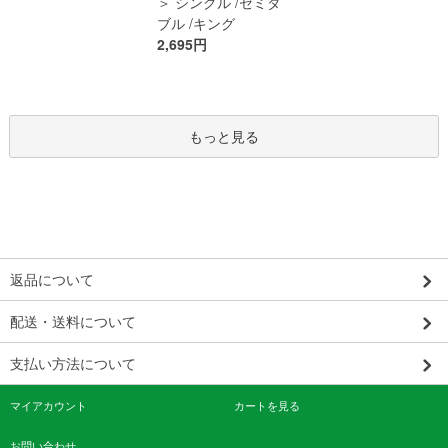
＞ シングル /セミダ
ブル /キング
2,695円
もっと見る
返品について
配送・送料について
支払い方法について
マイアカウント
カートを見る
お問い合わせ