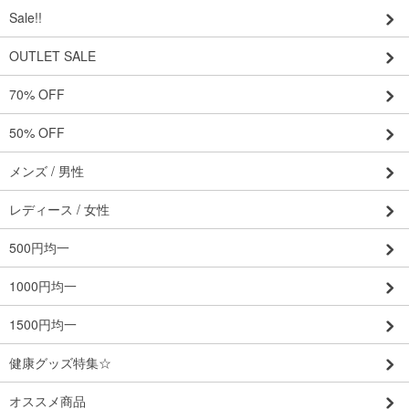
Sale!!
OUTLET SALE
70% OFF
50% OFF
メンズ / 男性
レディース / 女性
500円均一
1000円均一
1500円均一
健康グッズ特集☆
オススメ商品