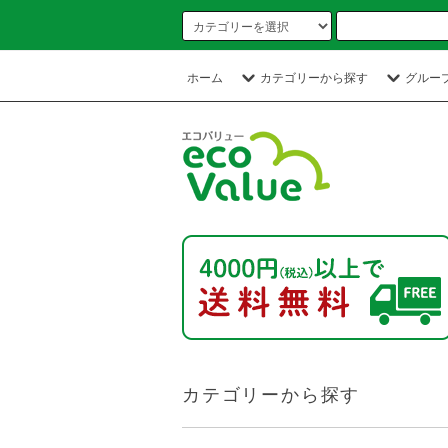
ホーム
カテゴリーから探す
グルー
カテゴリーから探す