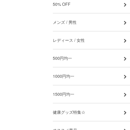
50% OFF
メンズ / 男性
レディース / 女性
500円均一
1000円均一
1500円均一
健康グッズ特集☆