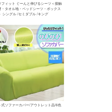
りフィット ぐーんと伸びるシーツ＜接触
材・タオル地・ベッドシーツ・ボックス
 シングル /セミダブル /キング
ト式ソファーカバー/アウトレット品/6色