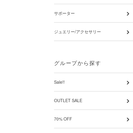
サポーター
ジュエリー/アクセサリー
グループから探す
Sale!!
OUTLET SALE
70% OFF