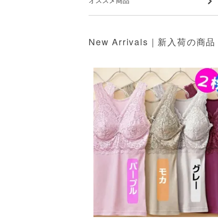
オススメ商品
New Arrivals｜新入荷の商品