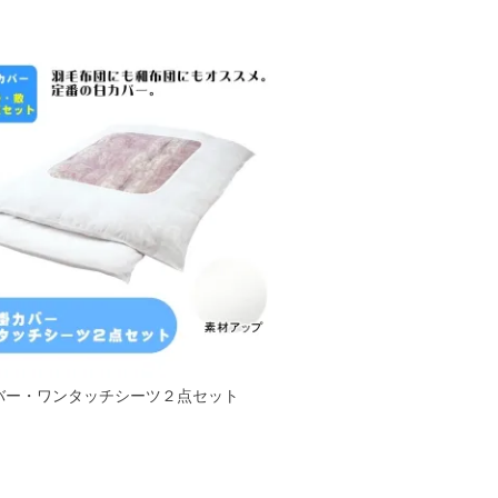
バー・ワンタッチシーツ２点セット