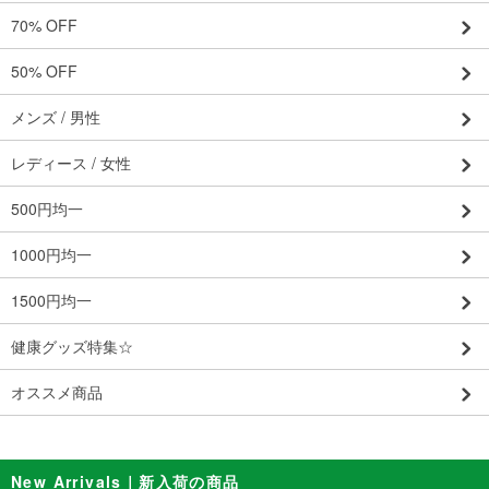
70% OFF
50% OFF
メンズ / 男性
レディース / 女性
500円均一
1000円均一
1500円均一
健康グッズ特集☆
オススメ商品
New Arrivals｜新入荷の商品