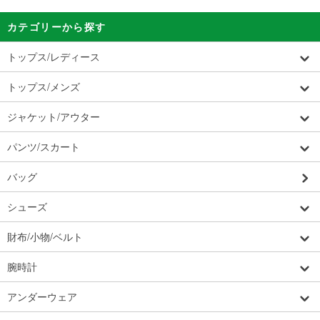
カテゴリーから探す
トップス/レディース
トップス/メンズ
ジャケット/アウター
パンツ/スカート
バッグ
シューズ
財布/小物/ベルト
腕時計
アンダーウェア