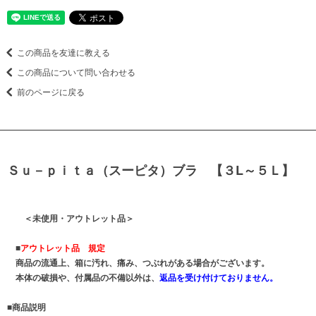
この商品を友達に教える
この商品について問い合わせる
前のページに戻る
Ｓｕ－ｐｉｔａ（スーピタ）ブラ 【３L～５Ｌ】
＜未使用・アウトレット品＞
■
アウトレット品 規定
商品の流通上、箱に汚れ、痛み、つぶれがある場合がございます。
本体の破損や、付属品の不備以外は、
返品を受け付けておりません。
■商品説明