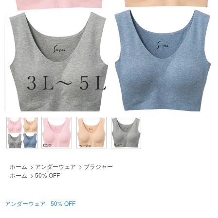
ホーム
>
アンダーウェア
>
ブラジャー
ホーム
>
50% OFF
アンダーウェア
50% OFF