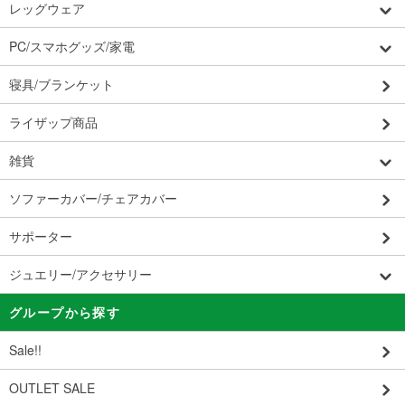
レッグウェア
PC/スマホグッズ/家電
寝具/ブランケット
ライザップ商品
雑貨
ソファーカバー/チェアカバー
サポーター
ジュエリー/アクセサリー
グループから探す
Sale!!
OUTLET SALE