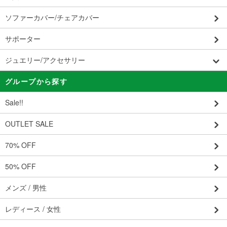
ソファーカバー/チェアカバー
サポーター
ジュエリー/アクセサリー
グループから探す
Sale!!
OUTLET SALE
70% OFF
50% OFF
メンズ / 男性
レディース / 女性