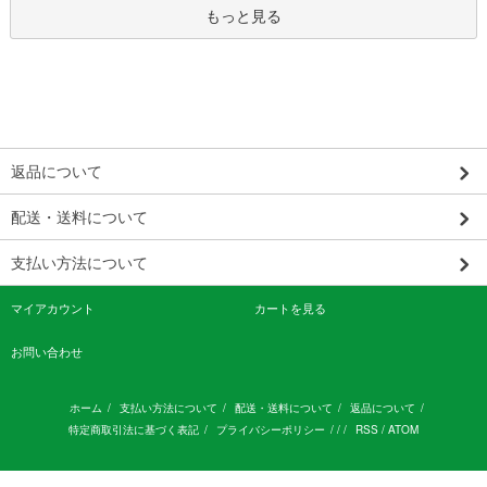
もっと見る
返品について
配送・送料について
支払い方法について
マイアカウント
カートを見る
お問い合わせ
ホーム
/
支払い方法について
/
配送・送料について
/
返品について
/
特定商取引法に基づく表記
/
プライバシーポリシー
/ / /
RSS
/
ATOM