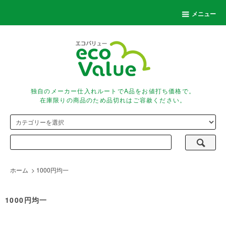
メニュー
独自のメーカー仕入れルートでA品をお値打ち価格で。
在庫限りの商品のため品切れはご容赦ください。
ホーム
>
1000円均一
1000円均一