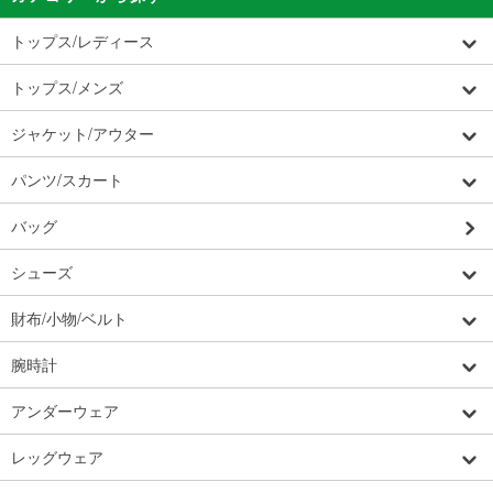
トップス/レディース
トップス/メンズ
ジャケット/アウター
パンツ/スカート
バッグ
シューズ
財布/小物/ベルト
腕時計
アンダーウェア
レッグウェア