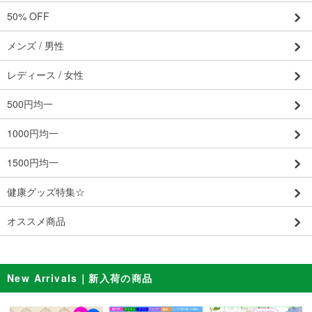
50% OFF
メンズ / 男性
レディース / 女性
500円均一
1000円均一
1500円均一
健康グッズ特集☆
オススメ商品
New Arrivals｜新入荷の商品