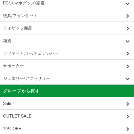
PC/スマホグッズ/家電
寝具/ブランケット
ライザップ商品
雑貨
ソファーカバー/チェアカバー
サポーター
ジュエリー/アクセサリー
グループから探す
Sale!!
OUTLET SALE
70% OFF