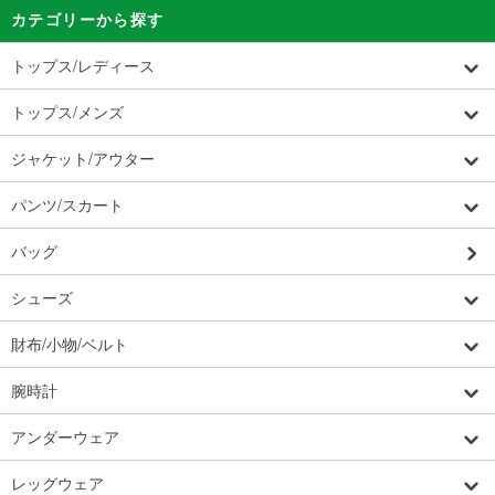
カテゴリーから探す
トップス/レディース
トップス/メンズ
ジャケット/アウター
パンツ/スカート
バッグ
シューズ
財布/小物/ベルト
腕時計
アンダーウェア
レッグウェア