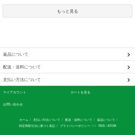
もっと見る
返品について
配送・送料について
支払い方法について
マイアカウント
カートを見る
お問い合わせ
ホーム
/
支払い方法について
/
配送・送料について
/
返品について
/
特定商取引法に基づく表記
/
プライバシーポリシー
/ / /
RSS
/
ATOM