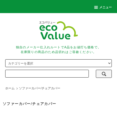
メニュー
独自のメーカー仕入れルートでA品をお値打ち価格で。
在庫限りの商品のため品切れはご容赦ください。
ホーム
>
ソファーカバー/チェアカバー
ソファーカバー/チェアカバー