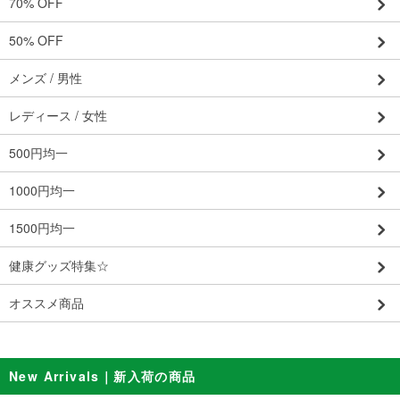
70% OFF
50% OFF
メンズ / 男性
レディース / 女性
500円均一
1000円均一
1500円均一
健康グッズ特集☆
オススメ商品
New Arrivals｜新入荷の商品