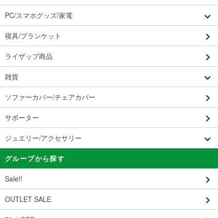
PC/スマホグッズ/家電
寝具/ブランケット
ライザップ商品
雑貨
ソファーカバー/チェアカバー
サポーター
ジュエリー/アクセサリー
グループから探す
Sale!!
OUTLET SALE