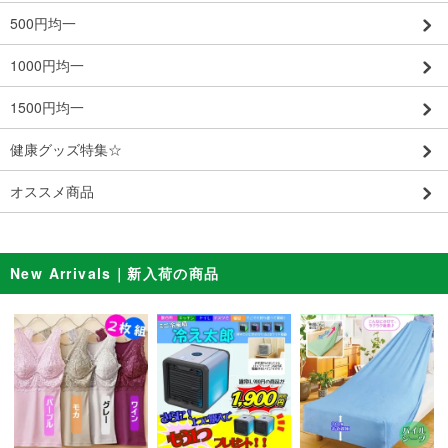
500円均一
1000円均一
1500円均一
健康グッズ特集☆
オススメ商品
New Arrivals｜新入荷の商品