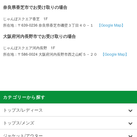
奈良県香芝市でお受け取りの場合
じゃんぼスクエア香芝 1F
所在地：〒639-0236 奈良県香芝市磯壁３丁目４０－１
【Google Map】
大阪府河内長野市でお受け取りの場合
じゃんぼスクエア河内長野 1F
所在地：〒586-0024 大阪府河内長野市西之山町５－２０
【Google Map】
カテゴリーから探す
トップス/レディース
トップス/メンズ
ジャケット/アウター