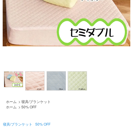
ホーム
>
寝具/ブランケット
ホーム
>
50% OFF
寝具/ブランケット
50% OFF