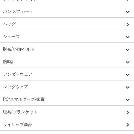
パンツ/スカート
バッグ
シューズ
財布/小物/ベルト
腕時計
アンダーウェア
レッグウェア
PC/スマホグッズ/家電
寝具/ブランケット
ライザップ商品