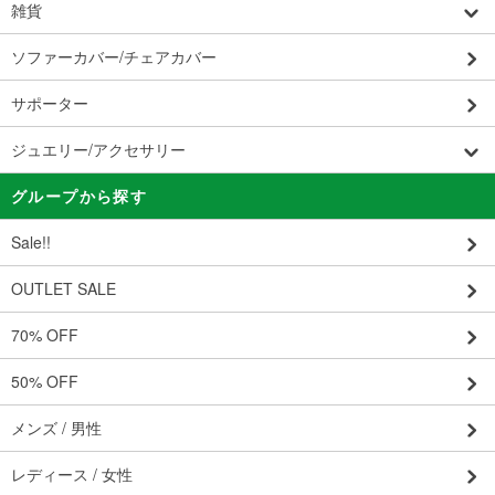
雑貨
ソファーカバー/チェアカバー
サポーター
ジュエリー/アクセサリー
グループから探す
Sale!!
OUTLET SALE
70% OFF
50% OFF
メンズ / 男性
レディース / 女性