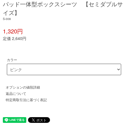
パッド一体型ボックスシーツ 【セミダブルサ
イズ】
S-008
1,320円
定価 2,640円
カラー
オプションの値段詳細
返品について
特定商取引法に基づく表記