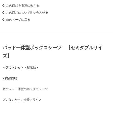
この商品を友達に教える
この商品について問い合わせる
前のページに戻る
パッド一体型ボックスシーツ 【セミダブルサイ
ズ】
＜アウトレット・展示品＞
● 商品説明
敷パッド一体型のボックスシーツ
ズレないから、交換もラク♪