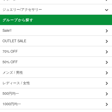
ジュエリー/アクセサリー
グループから探す
Sale!!
OUTLET SALE
70% OFF
50% OFF
メンズ / 男性
レディース / 女性
500円均一
1000円均一