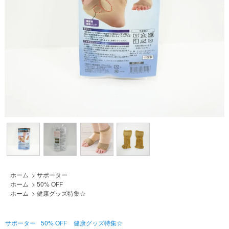
ホーム
>
サポーター
ホーム
>
50% OFF
ホーム
>
健康グッズ特集☆
サポーター
50% OFF
健康グッズ特集☆