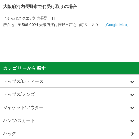
大阪府河内長野市でお受け取りの場合
じゃんぼスクエア河内長野 1F
所在地：〒586-0024 大阪府河内長野市西之山町５－２０
【Google Map】
カテゴリーから探す
トップス/レディース
トップス/メンズ
ジャケット/アウター
パンツ/スカート
バッグ