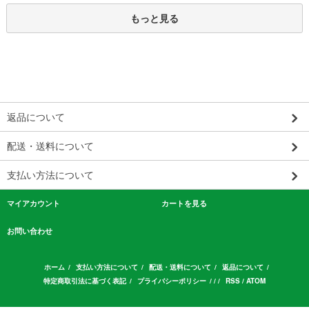
もっと見る
返品について
配送・送料について
支払い方法について
マイアカウント
カートを見る
お問い合わせ
ホーム
/
支払い方法について
/
配送・送料について
/
返品について
/
特定商取引法に基づく表記
/
プライバシーポリシー
/ / /
RSS
/
ATOM