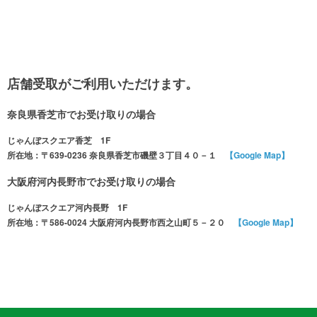
店舗受取がご利用いただけます。
奈良県香芝市でお受け取りの場合
じゃんぼスクエア香芝 1F
所在地：〒639-0236 奈良県香芝市磯壁３丁目４０－１
【Google Map】
大阪府河内長野市でお受け取りの場合
じゃんぼスクエア河内長野 1F
所在地：〒586-0024 大阪府河内長野市西之山町５－２０
【Google Map】