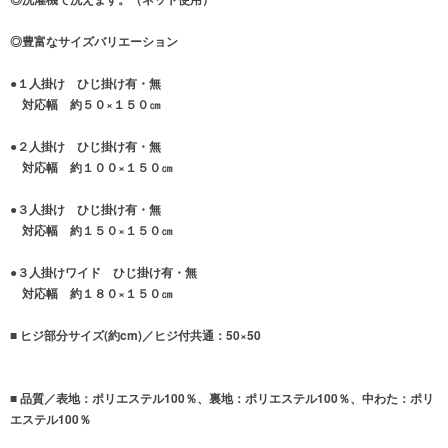
◎豊富なサイズバリエーション
●１人掛け ひじ掛け有・無
対応幅 約５０×１５０㎝
●２人掛け ひじ掛け有・無
対応幅 約１００×１５０㎝
●３人掛け ひじ掛け有・無
対応幅 約１５０×１５０㎝
●３人掛けワイド ひじ掛け有・無
対応幅 約１８０×１５０㎝
■ ヒジ部分サイズ(約cm)／ヒジ付共通：50×50
■ 品質／表地：ポリエステル100％、裏地：ポリエステル100％、中わた：ポリ
エステル100％