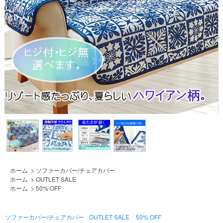
ホーム
>
ソファーカバー/チェアカバー
ホーム
>
OUTLET SALE
ホーム
>
50% OFF
ソファーカバー/チェアカバー
OUTLET SALE
50% OFF