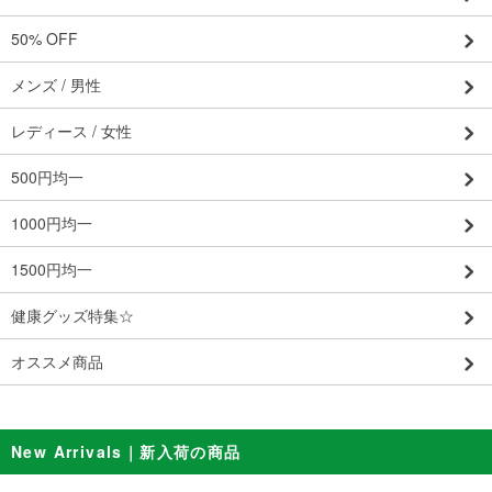
50% OFF
メンズ / 男性
レディース / 女性
500円均一
1000円均一
1500円均一
健康グッズ特集☆
オススメ商品
New Arrivals｜新入荷の商品