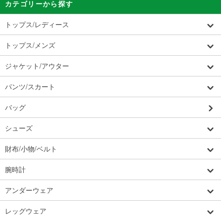
カテゴリーから探す
トップス/レディース
トップス/メンズ
ジャケット/アウター
パンツ/スカート
バッグ
シューズ
財布/小物/ベルト
腕時計
アンダーウェア
レッグウェア