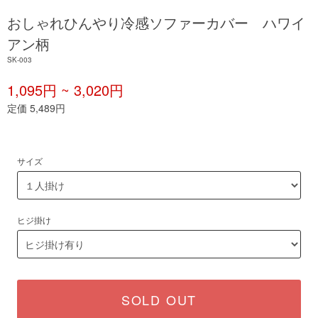
おしゃれひんやり冷感ソファーカバー ハワイ
アン柄
SK-003
1,095円 ~ 3,020円
定価 5,489円
サイズ
ヒジ掛け
SOLD OUT