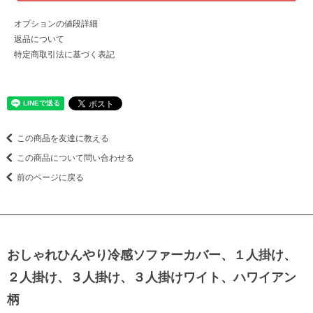
オプションの値段詳細
返品について
特定商取引法に基づく表記
この商品を友達に教える
この商品について問い合わせる
前のページに戻る
おしゃれひんやり冷感ソファーカバー、１人掛け、
２人掛け、３人掛け、３人掛けワイト、ハワイアン
柄