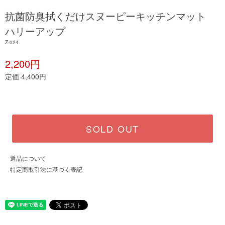
抗菌防臭拭くだけスヌーピーキッチンマット
ハリーアップ
Z-024
2,200円
定価 4,400円
SOLD OUT
返品について
特定商取引法に基づく表記