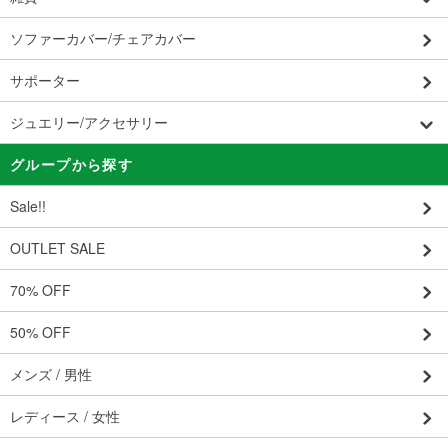
ソファーカバー/チェアカバー
サポーター
ジュエリー/アクセサリー
グループから探す
Sale!!
OUTLET SALE
70% OFF
50% OFF
メンズ / 男性
レディース / 女性