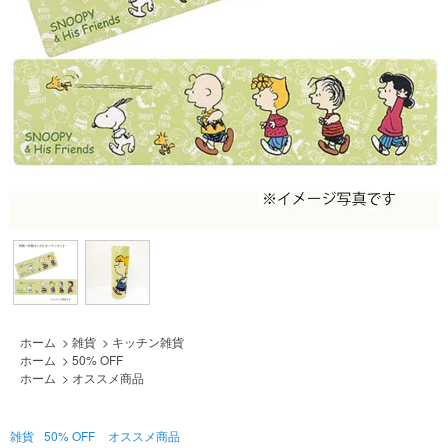
ホーム
>
雑貨
>
キッチン雑貨
ホーム
>
50% OFF
ホーム
>
オススメ商品
雑貨
50% OFF
オススメ商品