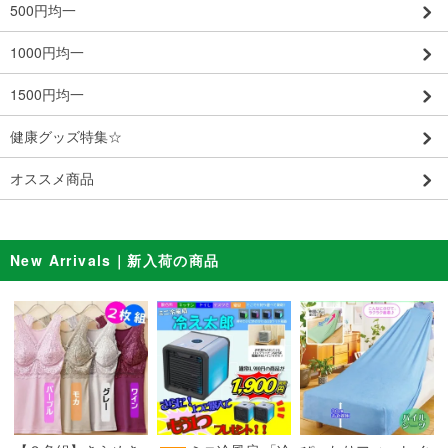
500円均一
1000円均一
1500円均一
健康グッズ特集☆
オススメ商品
New Arrivals｜新入荷の商品